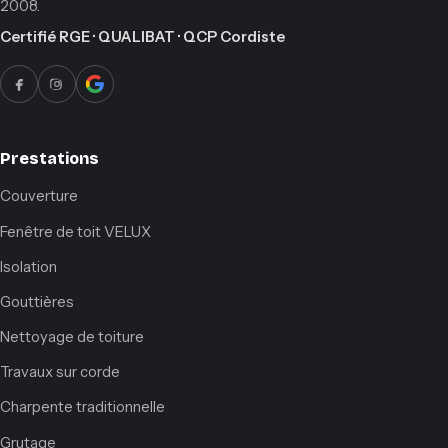
2008.
Certifié RGE · QUALIBAT · QCP Cordiste
Prestations
Couverture
Fenêtre de toit VELUX
Isolation
Gouttières
Nettoyage de toiture
Travaux sur corde
Charpente traditionnelle
Grutage