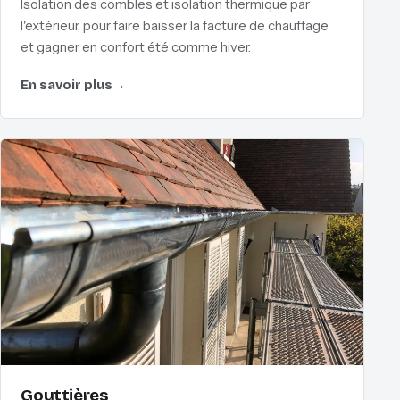
Isolation des combles et isolation thermique par
l'extérieur, pour faire baisser la facture de chauffage
et gagner en confort été comme hiver.
En savoir plus
→
Gouttières