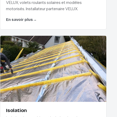
VELUX, volets roulants solaires et modèles
motorisés. Installateur partenaire VELUX.
En savoir plus
→
Isolation