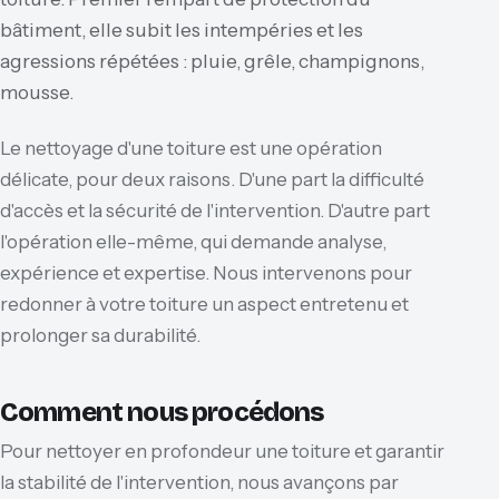
bâtiment, elle subit les intempéries et les
agressions répétées : pluie, grêle, champignons,
mousse.
Le nettoyage d'une toiture est une opération
délicate, pour deux raisons. D'une part la difficulté
d'accès et la sécurité de l'intervention. D'autre part
l'opération elle-même, qui demande analyse,
expérience et expertise. Nous intervenons pour
redonner à votre toiture un aspect entretenu et
prolonger sa durabilité.
Comment nous procédons
Pour nettoyer en profondeur une toiture et garantir
la stabilité de l'intervention, nous avançons par