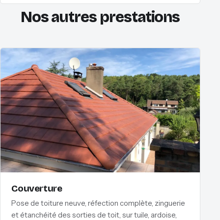
Nos autres prestations
Couverture
Pose de toiture neuve, réfection complète, zinguerie
et étanchéité des sorties de toit, sur tuile, ardoise,