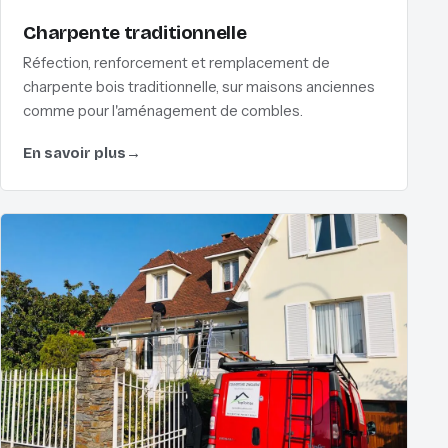
Charpente traditionnelle
Réfection, renforcement et remplacement de
charpente bois traditionnelle, sur maisons anciennes
comme pour l'aménagement de combles.
En savoir plus
→