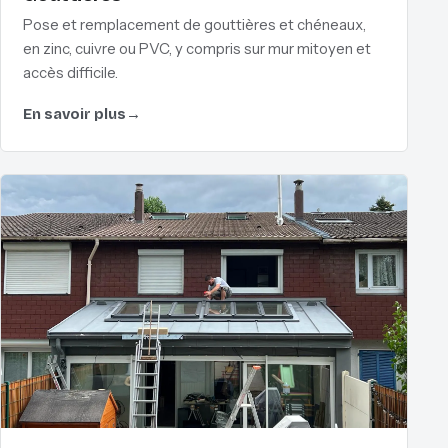
Pose et remplacement de gouttières et chéneaux,
en zinc, cuivre ou PVC, y compris sur mur mitoyen et
accès difficile.
En savoir plus
→