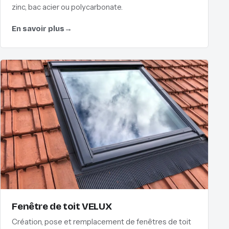
zinc, bac acier ou polycarbonate.
En savoir plus
→
Fenêtre de toit VELUX
Création, pose et remplacement de fenêtres de toit