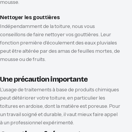
mousse.
Nettoyer les gouttières
Indépendamment de la toiture, nous vous
conseillons de faire nettoyer vos gouttières. Leur
fonction première d'écoulement des eaux pluviales
peut être altérée par des amas de feuilles mortes, de
mousse ou de fruits.
Une précaution importante
L'usage de traitements à base de produits chimiques
peut détériorer votre toiture, en particulier les
toitures en ardoise, dont la matière est poreuse. Pour
un travail soigné et durable, il vaut mieux faire appel
à un professionnel expérimenté.