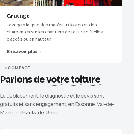
Grutage
Levage à la grue des matériaux lourds et des
charpentes sur les chantiers de toiture difficiles
d'accès ou en hauteur.
En savoir plus
→
CONTACT
Parlons de
votre toiture
Le déplacement, le diagnostic et le devis sont
gratuits et sans engagement, en Essonne, Val-de-
Marne et Hauts-de-Seine.