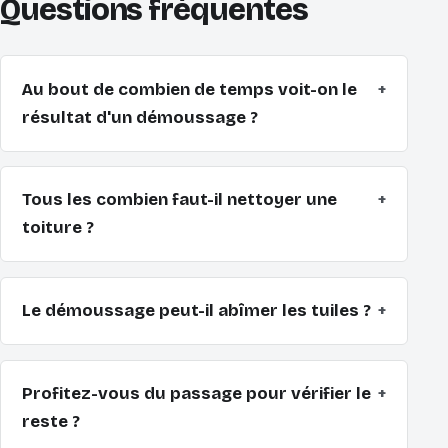
Questions fréquentes
Au bout de combien de temps voit-on le
+
résultat d'un démoussage ?
Tous les combien faut-il nettoyer une
+
toiture ?
Le démoussage peut-il abîmer les tuiles ?
+
Profitez-vous du passage pour vérifier le
+
reste ?