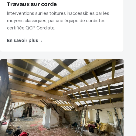
Travaux sur corde
Interventions sur les toitures inaccessibles par les
moyens classiques, par une équipe de cordistes
certifiée QCP Cordiste.
En savoir plus
→